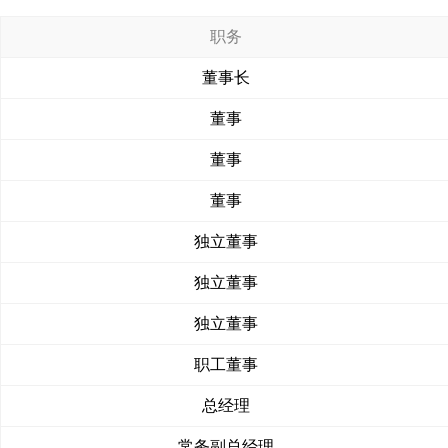
职务
董事长
董事
董事
董事
独立董事
独立董事
独立董事
职工董事
总经理
常务副总经理