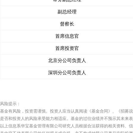
副总经理
督察长
首席信息官
首席投资官
北京分公司负责人
深圳分公司负责人
风险提示：
基金有风险，投资需谨慎。投资人应当认真阅读《基金合同》、《招募说
是否和投资人的风险承受能力相适应。基金的过往业绩并不预示其未来表
以上信息系华宝基金管理有限公司研究人员根据合法获得的相关资料、信