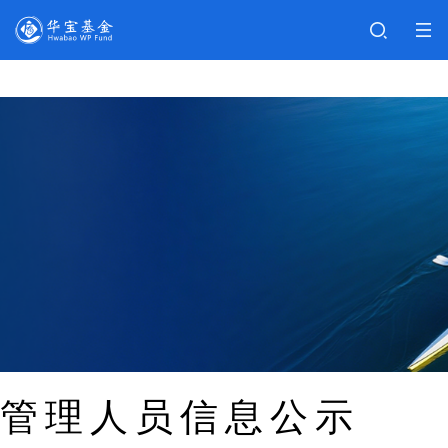
管理人员信息公示